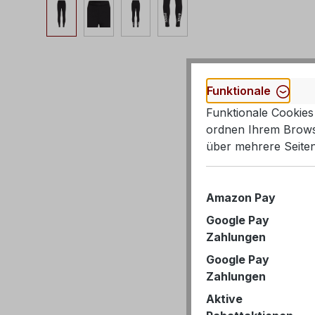
Funktionale
Funktionale Cookies 
ordnen Ihrem Browse
über mehrere Seiten
Amazon Pay
Google Pay
Zahlungen
Google Pay
Zahlungen
Aktive