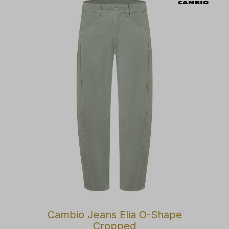
Cambio Jeans Elia O-Shape
Cropped