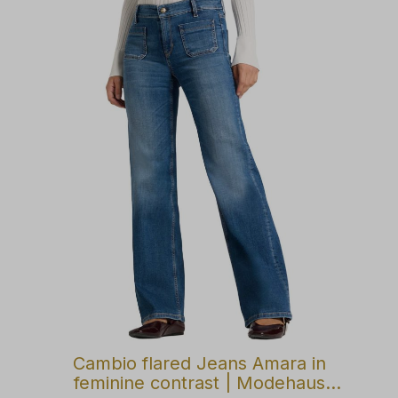
Cambio flared Jeans Amara in
feminine contrast | Modehaus