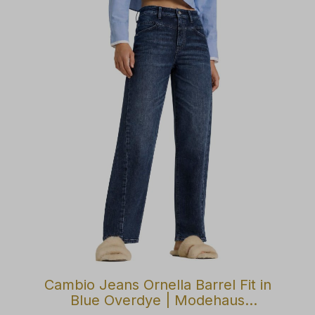
Cambio Jeans Ornella Barrel Fit in
Blue Overdye | Modehaus