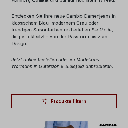
Entdecken Sie Ihre neue
Cambio Damenjeans
in
klassischem Blau, modernem Grau oder
trendigen Saisonfarben und erleben Sie Mode,
die perfekt sitzt – von der Passform bis zum
Design.
Jetzt online bestellen oder im Modehaus
Wörmann in Gütersloh & Bielefeld anprobieren.
Produkte filtern