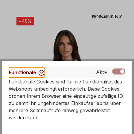
- 45%
Aktiv
Funktionale
Funktionale Cookies sind für die Funktionalität des
Webshops unbedingt erforderlich. Diese Cookies
ordnen Ihrem Browser eine eindeutige zufällige ID
zu damit Ihr ungehindertes Einkaufserlebnis über
mehrere Seitenaufrufe hinweg gewährleistet
werden kann.