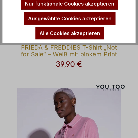
Nur funktionale Cookies akzeptieren
Ausgewählte Cookies akzeptieren
Alle Cookies akzeptieren
FRIEDA & FREDDIES T-Shirt „Not
for Sale“ – Weiß mit pinkem Print
39,90 €
Regulärer Preis: