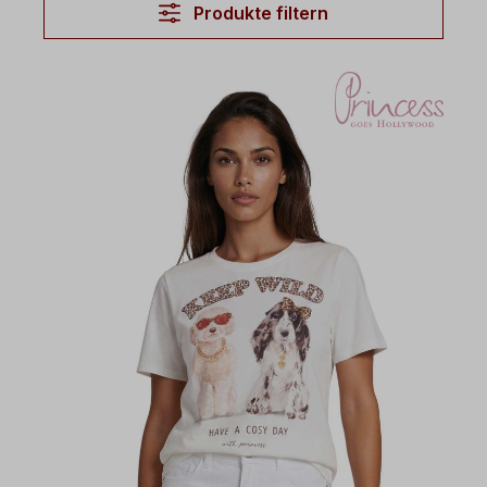
Produkte filtern